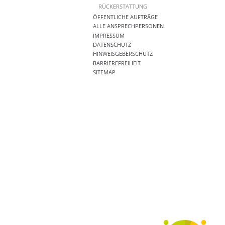
RÜCKERSTATTUNG
ÖFFENTLICHE AUFTRÄGE
ALLE ANSPRECHPERSONEN
IMPRESSUM
DATENSCHUTZ
HINWEISGEBERSCHUTZ
BARRIEREFREIHEIT
SITEMAP