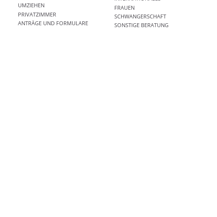
UMZIEHEN
FRAUEN
PRIVATZIMMER
SCHWANGERSCHAFT
ANTRÄGE UND FORMULARE
SONSTIGE BERATUNG