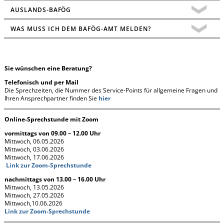
AUSLANDS-BAFÖG
WAS MUSS ICH DEM BAFÖG-AMT MELDEN?
Sie wünschen eine Beratung?
Telefonisch und per Mail
Die Sprechzeiten, die Nummer des Service-Points für allgemeine Fragen und
Ihren Ansprechpartner finden Sie
hier
Online-Sprechstunde mit Zoom
vormittags von 09.00 – 12.00 Uhr
Mittwoch, 06.05.2026
Mittwoch, 03.06.2026
Mittwoch, 17.06.2026
Link zur Zoom-Sprechstunde
nachmittags von 13.00 – 16.00 Uhr
Mittwoch, 13.05.2026
Mittwoch, 27.05.2026
Mittwoch,10.06.2026
Link zur Zoom-Sprechstunde