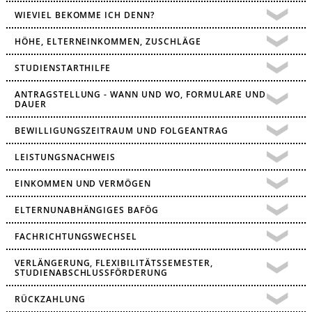
WIEVIEL BEKOMME ICH DENN?
HÖHE, ELTERNEINKOMMEN, ZUSCHLÄGE
STUDIENSTARTHILFE
ANTRAGSTELLUNG - WANN UND WO, FORMULARE UND
DAUER
BEWILLIGUNGSZEITRAUM UND FOLGEANTRAG
LEISTUNGSNACHWEIS
EINKOMMEN UND VERMÖGEN
ELTERNUNABHÄNGIGES BAFÖG
FACHRICHTUNGSWECHSEL
VERLÄNGERUNG, FLEXIBILITÄTSSEMESTER,
STUDIENABSCHLUSSFÖRDERUNG
RÜCKZAHLUNG