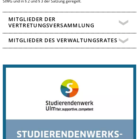
StWG und in § 2 und § 3 der Satzung geregelt.
MITGLIEDER DER
VERTRETUNGSVERSAMMLUNG
MITGLIEDER DES VERWALTUNGSRATES