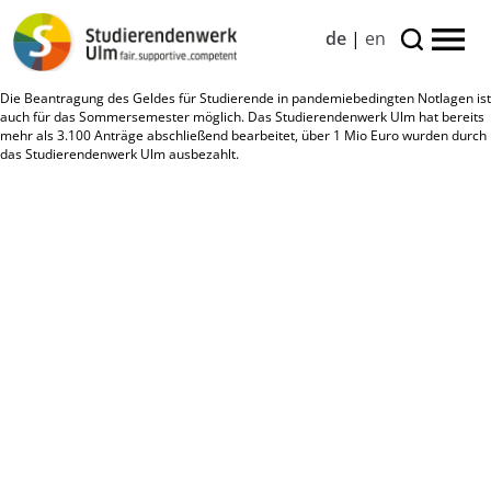
de
|
en
Die Beantragung des Geldes für Studierende in pandemiebedingten Notlagen ist
auch für das Sommersemester möglich. Das Studierendenwerk Ulm hat bereits
mehr als 3.100 Anträge abschließend bearbeitet, über 1 Mio Euro wurden durch
das Studierendenwerk Ulm ausbezahlt.