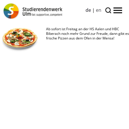
de
|
en
Ab sofort ist Freitag an der HS Aalen und HBC
Biberach noch mehr Grund zur Freude, dann gibt es
frische Pizzen aus dem Ofen in der Mensa!