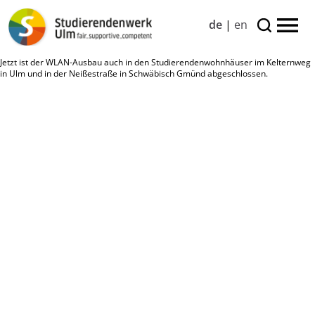
de
|
en
Jetzt ist der WLAN-Ausbau auch in den Studierendenwohnhäuser im Kelternweg
in Ulm und in der Neißestraße in Schwäbisch Gmünd abgeschlossen.