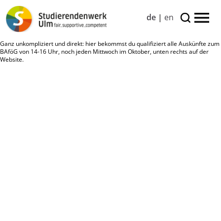
de
|
en
Ganz unkompliziert und direkt: hier bekommst du qualifiziert alle Auskünfte zum
BAföG von 14-16 Uhr, noch jeden Mittwoch im Oktober, unten rechts auf der
Website.