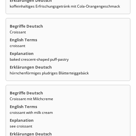
koffeinhaltiges Erfrischungsgetränk mit Cola-Orangengeschmack
Croissant
croissant
baked crescent-shaped puff-pastry
hörnchenförmiges pludriges Blätterteiggebäck
Croissant mit Milchcreme
croissant with milk cream
see croissant