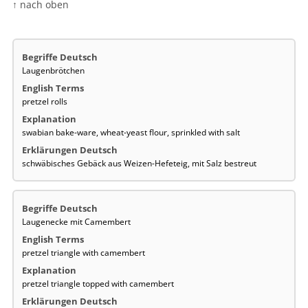
↑ nach oben
Laugenbrötchen
pretzel rolls
swabian bake-ware, wheat-yeast flour, sprinkled with salt
schwäbisches Gebäck aus Weizen-Hefeteig, mit Salz bestreut
Laugenecke mit Camembert
pretzel triangle with camembert
pretzel triangle topped with camembert