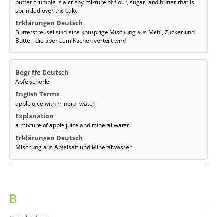
butter crumble is a crispy mixture of flour, sugar, and butter that is
sprinkled over the cake
Butterstreusel sind eine knusprige Mischung aus Mehl, Zucker und
Butter, die über dem Kuchen verteilt wird
Apfelschorle
applejuice with mineral water
a mixture of apple juice and mineral water
Mischung aus Apfelsaft und Mineralwasser
B