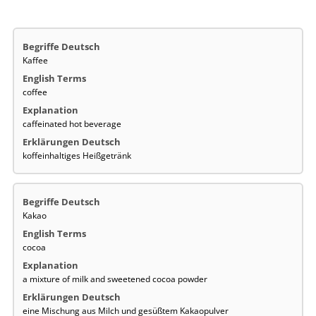
Kaffee
coffee
caffeinated hot beverage
koffeinhaltiges Heißgetränk
Kakao
cocoa
a mixture of milk and sweetened cocoa powder
eine Mischung aus Milch und gesüßtem Kakaopulver