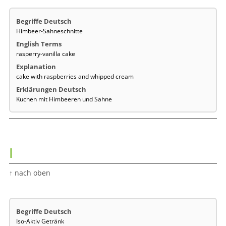
Himbeer-Sahneschnitte
rasperry-vanilla cake
cake with raspberries and whipped cream
Kuchen mit Himbeeren und Sahne
I
↑ nach oben
Iso-Aktiv Getränk