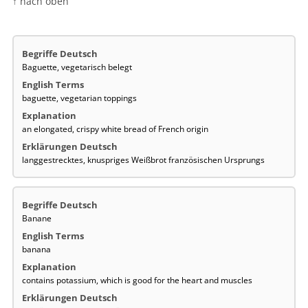
↑ nach oben
Baguette, vegetarisch belegt
baguette, vegetarian toppings
an elongated, crispy white bread of French origin
langgestrecktes, knuspriges Weißbrot französischen Ursprungs
Banane
banana
contains potassium, which is good for the heart and muscles