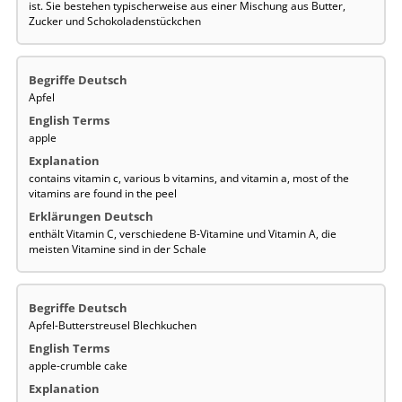
ist. Sie bestehen typischerweise aus einer Mischung aus Butter,
Zucker und Schokoladenstückchen
Apfel
apple
contains vitamin c, various b vitamins, and vitamin a, most of the
vitamins are found in the peel
enthält Vitamin C, verschiedene B-Vitamine und Vitamin A, die
meisten Vitamine sind in der Schale
Apfel-Butterstreusel Blechkuchen
apple-crumble cake