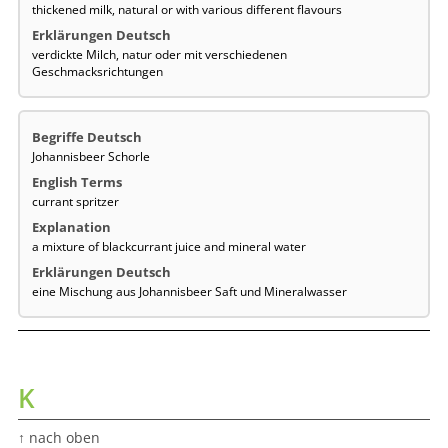
thickened milk, natural or with various different flavours
verdickte Milch, natur oder mit verschiedenen
Geschmacksrichtungen
Johannisbeer Schorle
currant spritzer
a mixture of blackcurrant juice and mineral water
eine Mischung aus Johannisbeer Saft und Mineralwasser
K
↑ nach oben