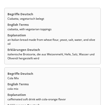
Ciabatta, vegetarisch belegt
ciabatta, with vegetarian toppings
an Italian bread made from wheat flour, yeast, salt, water, and olive
oil
italienische Brotsorte, die aus Weizenmehl, Hefe, Salz, Wasser und
Olivenöl hergestellt wird
Cola Mix
cola mix
caffeinated soft drink with cola-orange flavor