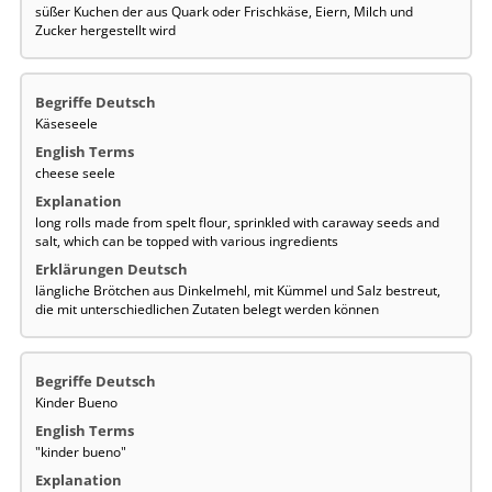
süßer Kuchen der aus Quark oder Frischkäse, Eiern, Milch und
Zucker hergestellt wird
Käseseele
cheese seele
long rolls made from spelt flour, sprinkled with caraway seeds and
salt, which can be topped with various ingredients
längliche Brötchen aus Dinkelmehl, mit Kümmel und Salz bestreut,
die mit unterschiedlichen Zutaten belegt werden können
Kinder Bueno
"kinder bueno"