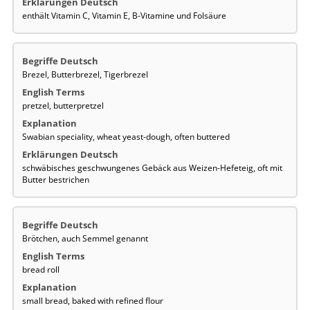
enthält Vitamin C, Vitamin E, B-Vitamine und Folsäure
Brezel, Butterbrezel, Tigerbrezel
pretzel, butterpretzel
Swabian speciality, wheat yeast-dough, often buttered
schwäbisches geschwungenes Gebäck aus Weizen-Hefeteig, oft mit
Butter bestrichen
Brötchen, auch Semmel genannt
bread roll
small bread, baked with refined flour