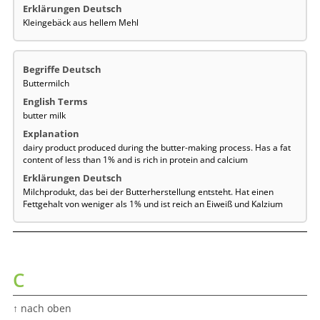
Kleingebäck aus hellem Mehl
Buttermilch
butter milk
dairy product produced during the butter-making process. Has a fat
content of less than 1% and is rich in protein and calcium
Milchprodukt, das bei der Butterherstellung entsteht. Hat einen
Fettgehalt von weniger als 1% und ist reich an Eiweiß und Kalzium
C
↑ nach oben