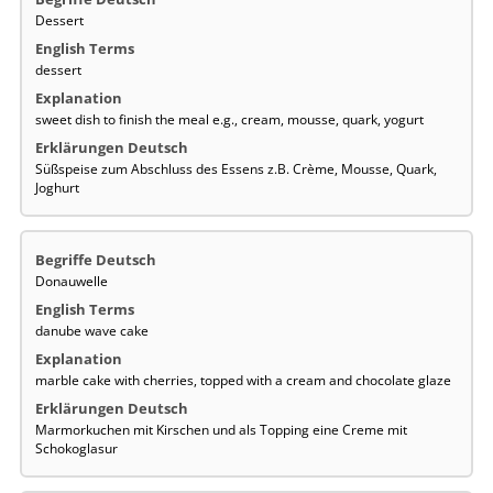
Dessert
dessert
sweet dish to finish the meal e.g., cream, mousse, quark, yogurt
Süßspeise zum Abschluss des Essens z.B. Crème, Mousse, Quark,
Joghurt
Donauwelle
danube wave cake
marble cake with cherries, topped with a cream and chocolate glaze
Marmorkuchen mit Kirschen und als Topping eine Creme mit
Schokoglasur