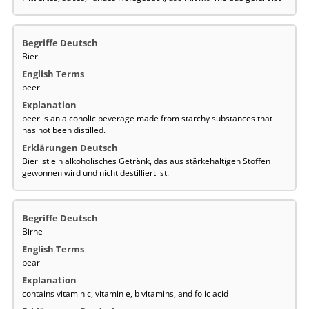
Bier
beer
beer is an alcoholic beverage made from starchy substances that
has not been distilled.
Bier ist ein alkoholisches Getränk, das aus stärkehaltigen Stoffen
gewonnen wird und nicht destilliert ist.
Birne
pear
contains vitamin c, vitamin e, b vitamins, and folic acid