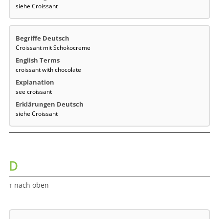
siehe Croissant
Croissant mit Schokocreme
croissant with chocolate
see croissant
siehe Croissant
D
↑ nach oben