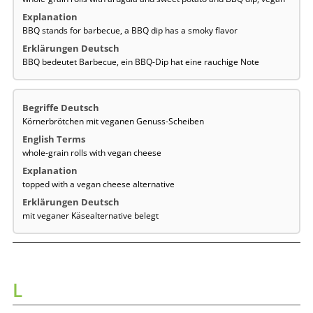
BBQ stands for barbecue, a BBQ dip has a smoky flavor
BBQ bedeutet Barbecue, ein BBQ-Dip hat eine rauchige Note
Körnerbrötchen mit veganen Genuss-Scheiben
whole-grain rolls with vegan cheese
topped with a vegan cheese alternative
mit veganer Käsealternative belegt
L