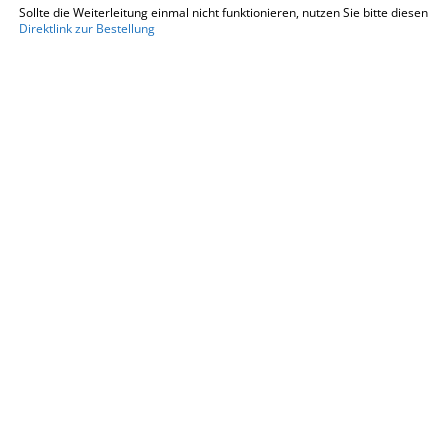
Sollte die Weiterleitung einmal nicht funktionieren, nutzen Sie bitte diesen
Direktlink zur Bestellung