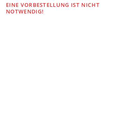
EINE VORBESTELLUNG IST NICHT
NOTWENDIG!