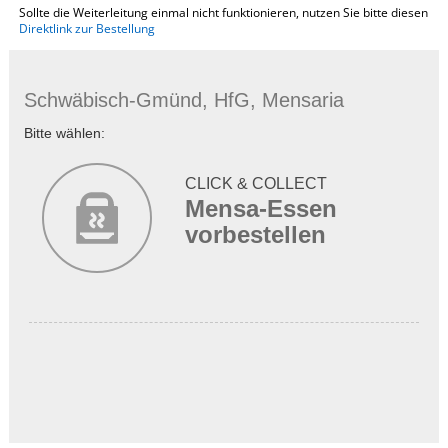
Sollte die Weiterleitung einmal nicht funktionieren, nutzen Sie bitte diesen
Direktlink zur Bestellung