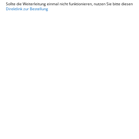
Sollte die Weiterleitung einmal nicht funktionieren, nutzen Sie bitte diesen
Direktlink zur Bestellung