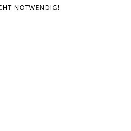
ICHT NOTWENDIG!