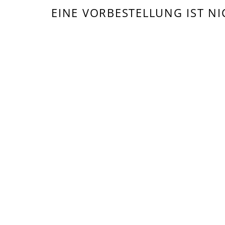
EINE VORBESTELLUNG IST N